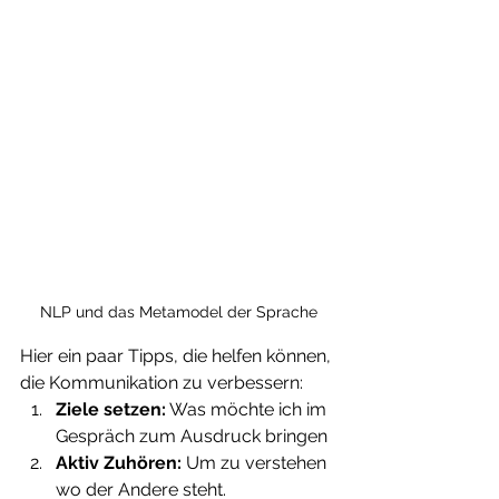
NLP und das Metamodel der Sprache
Hier ein paar Tipps, die helfen können, 
die Kommunikation zu verbessern:
Ziele setzen:
 Was möchte ich im 
Gespräch zum Ausdruck bringen
Aktiv Zuhören:
 Um zu verstehen 
wo der Andere steht.