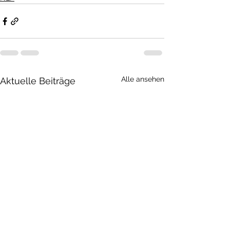
Alle ansehen
Aktuelle Beiträge