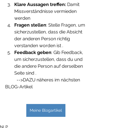
Klare Aussagen treffen:
 Damit 
Missverständnisse vermieden 
werden
Fragen stellen
: Stelle Fragen, um 
sicherzustellen, dass die Absicht 
der anderen Person richtig 
verstanden worden ist .
Feedback geben
: Gib Feedback, 
um sicherzustellen, dass du und 
die andere Person auf derselben 
Seite sind .
	-->DAZU näheres im nächsten 
BLOG-Artikel
Meine Blogartikel
NLP