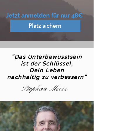
Jetzt anmelden für nur 48€
Platz sichern
"Das Unterbewusstsein
ist der Schlüssel,
Dein Leben
nachhaltig zu verbessern"
Stephan Meier