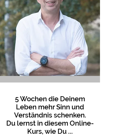
5 Wochen die Deinem
Leben mehr Sinn und
Verständnis schenken.
Du lernst in diesem Online-
Kurs, wie Du ...