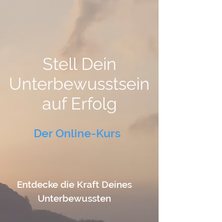
Stell Dein
Unterbewusstsein
auf Erfolg
Der Online-Kurs
Entdecke die Kraft Deines
Unterbewussten