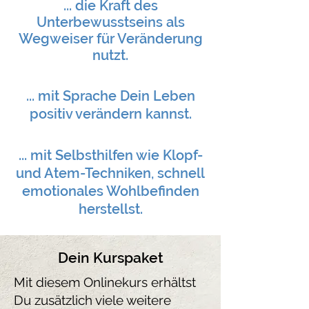
... die Kraft des
Unterbewusstseins als
Wegweiser für Veränderung
nutzt.
... mit Sprache Dein Leben
positiv verändern kannst.
... mit Selbsthilfen wie Klopf-
und Atem-Techniken, schnell
emotionales Wohlbefinden
herstellst.
Dein Kurspaket
Mit diesem Onlinekurs erhältst
Du zusätzlich viele weitere