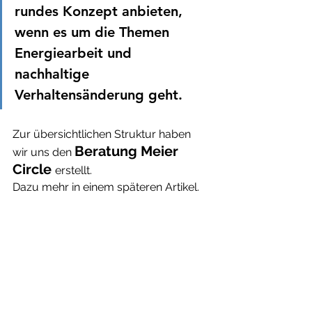
rundes Konzept anbieten, 
wenn es um die Themen 
Energiearbeit und 
nachhaltige 
Verhaltensänderung geht.
Zur übersichtlichen Struktur haben 
Beratung Meier 
wir uns den 
Circle 
erstellt.
Dazu mehr in einem späteren Artikel.