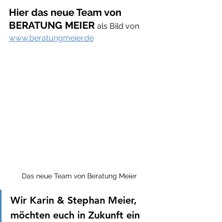
Hier das neue Team von 
BERATUNG MEIER 
als Bild von 
www.beratungmeier.de
Das neue Team von Beratung Meier
Wir Karin & Stephan Meier, 
möchten euch in Zukunft ein 