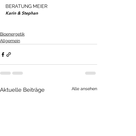
BERATUNG MEIER
Karin & Stephan 
Bioenergetik
Allgemein
Alle ansehen
Aktuelle Beiträge