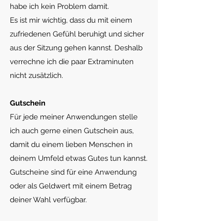
habe ich kein Problem damit.
Es ist mir wichtig, dass du mit einem
zufriedenen Gefühl beruhigt und sicher
aus der Sitzung gehen kannst. Deshalb
verrechne ich die paar Extraminuten
nicht zusätzlich.
Gutschein
Für jede meiner Anwendungen stelle
ich auch gerne einen Gutschein aus,
damit du einem lieben Menschen in
deinem Umfeld etwas Gutes tun kannst.
Gutscheine sind für eine Anwendung
oder als Geldwert mit einem Betrag
deiner Wahl verfügbar.