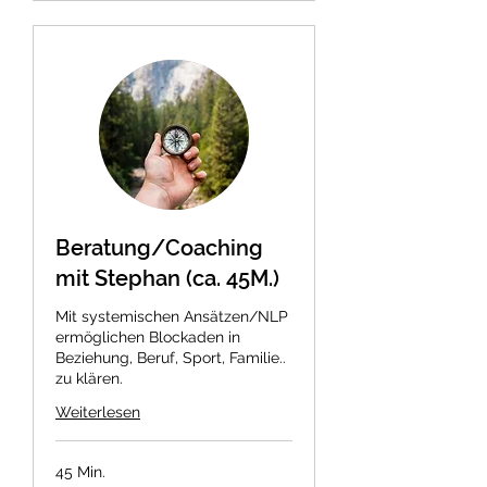
Beratung/Coaching
mit Stephan (ca. 45M.)
Mit systemischen Ansätzen/NLP
ermöglichen Blockaden in
Beziehung, Beruf, Sport, Familie..
zu klären.
Weiterlesen
45 Min.