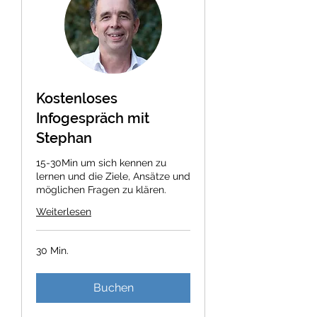
Kostenloses
Infogespräch mit
Stephan
15-30Min um sich kennen zu
lernen und die Ziele, Ansätze und
möglichen Fragen zu klären.
Weiterlesen
30 Min.
Buchen