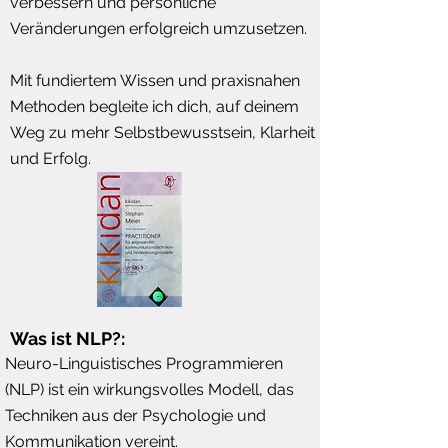
verbessern und persönliche
Veränderungen erfolgreich umzusetzen.
Mit fundiertem Wissen und praxisnahen
Methoden begleite ich dich, auf deinem
Weg zu mehr Selbstbewusstsein, Klarheit
und Erfolg.
Was ist NLP?:
Neuro-Linguistisches Programmieren
(NLP) ist ein wirkungsvolles Modell, das
Techniken aus der Psychologie und
Kommunikation vereint.