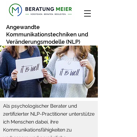
Angewandte
Kommunikationstechniken und
Veränderungsmodelle (NLP)
Als psychologischer Berater und
zertifizierter NLP-Practitioner unterstütze
ich Menschen dabei, ihre
Kommunikationsfähigkeiten zu