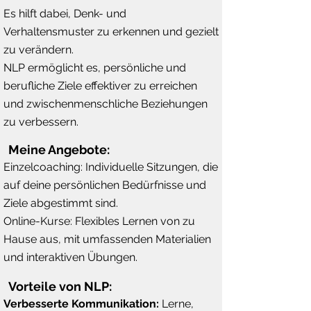
Es hilft dabei, Denk- und
Verhaltensmuster zu erkennen und gezielt
zu verändern.
NLP ermöglicht es, persönliche und
berufliche Ziele effektiver zu erreichen
und zwischenmenschliche Beziehungen
zu verbessern.
Meine Angebote:
Einzelcoaching: Individuelle Sitzungen, die
auf deine persönlichen Bedürfnisse und
Ziele abgestimmt sind.
Online-Kurse: Flexibles Lernen von zu
Hause aus, mit umfassenden Materialien
und interaktiven Übungen.
Vorteile von NLP:
Verbesserte Kommunikation:
Lerne,