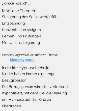
„Kinoleinwand“ ...
Mögliche Themen:
Steigerung des Selbstwertgefühl
Entspannung
Konzentration steigern
Lernen und Prüfungen
Motivationssteigerung
....
Hier ein Blogartikel von mir zum Thema:
Kinderhypnose
Indirekte Hypnosetechnik:
Kinder haben immer eine enge
Bezugsperson.
Die Bezugsperson wird stellvertretend
hypnotisiert, mit dem Ziel die Wirkung
der Hypnose auf das Kind zu
übertragen.