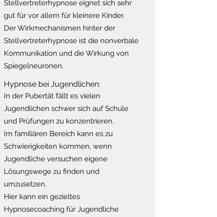
Stellvertreterhypnose eignet sich sehr
gut für vor allem für kleinere Kinder.
Der Wirkmechanismen hinter der
Stellvertreterhypnose ist die nonverbale
Kommunikation und die Wirkung von
Spiegelneuronen.
Hypnose bei Jugendlichen:
In der Pubertät fällt es vielen
Jugendlichen schwer sich auf Schule
und Prüfungen zu konzentrieren.
Im familiären Bereich kann es zu
Schwierigkeiten kommen, wenn
Jugendliche versuchen eigene
Lösungswege zu finden und
umzusetzen.
Hier kann ein gezieltes
Hypnosecoaching für Jugendliche