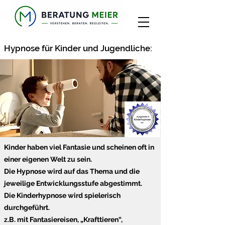
Hypnose für Kinder und Jugendliche:
Kinder haben viel Fantasie und scheinen oft in
einer eigenen Welt zu sein.
Die Hypnose wird auf das Thema und die
jeweilige Entwicklungsstufe abgestimmt.
Die Kinderhypnose wird spielerisch
durchgeführt.
z.B. mit Fantasiereisen, „Krafttieren“,