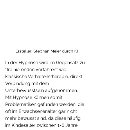
Ersteller: Stephan Meier durch KI
In der Hypnose wird im Gegensatz zu 
"trainierenden Verfahren" wie 
klassische Verhaltenstherapie, direkt 
Verbindung mit dem 
Unterbewusstsein aufgenommen.
Mit Hypnose können somit 
Problematiken gefunden werden, die 
oft im Erwachsenenalter gar nicht 
mehr bewusst sind, da diese häufig 
im Kindesalter zwischen 1-6 Jahre 