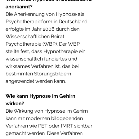
anerkannt?
Die Anerkennung von Hypnose als 
Psychotherapieform in Deutschland 
erfolgte im Jahr 2006 durch den 
Wissenschaftlichen Beirat 
Psychotherapie (WBP). Der WBP 
stellte fest, dass Hypnotherapie ein 
wissenschaftlich fundiertes und 
wirksames Verfahren ist, das bei 
bestimmten Störungsbildern 
angewendet werden kann.   
Wie kann Hypnose im Gehirn 
wirken?
Die Wirkung von Hypnose im Gehirn 
kann mit modernen bildgebenden 
Verfahren wie PET oder fMRT sichtbar 
gemacht werden. Diese Verfahren 