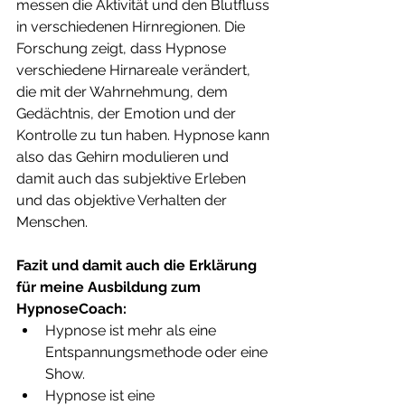
messen die Aktivität und den Blutfluss 
in verschiedenen Hirnregionen. Die 
Forschung zeigt, dass Hypnose 
verschiedene Hirnareale verändert, 
die mit der Wahrnehmung, dem 
Gedächtnis, der Emotion und der 
Kontrolle zu tun haben. Hypnose kann 
also das Gehirn modulieren und 
damit auch das subjektive Erleben 
und das objektive Verhalten der 
Menschen.  
Fazit und damit auch die Erklärung 
für meine Ausbildung zum 
HypnoseCoach: 
Hypnose ist mehr als eine 
Entspannungsmethode oder eine 
Show. 
Hypnose ist eine 