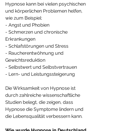
Hypnose kann bei vielen psychischen 
und körperlichen Problemen helfen, 
wie zum Beispiel:
- Angst und Phobien
- Schmerzen und chronische 
Erkrankungen
- Schlafstörungen und Stress
- Raucherentwöhnung und 
Gewichtsreduktion
- Selbstwert und Selbstvertrauen
- Lern- und Leistungssteigerung
Die Wirksamkeit von Hypnose ist 
durch zahlreiche wissenschaftliche 
Studien belegt, die zeigen, dass 
Hypnose die Symptome lindern und 
die Lebensqualität verbessern kann.
Wie wurde Hypnose in Deutschland 