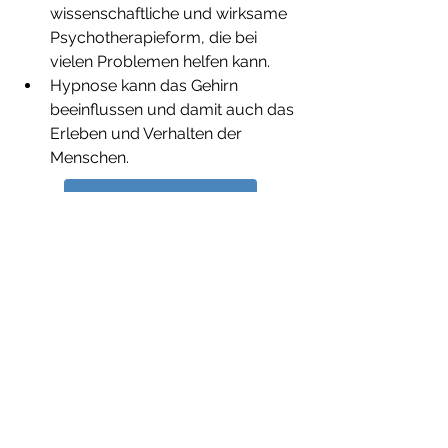
wissenschaftliche und wirksame 
Psychotherapieform, die bei 
vielen Problemen helfen kann. 
Hypnose kann das Gehirn 
beeinflussen und damit auch das 
Erleben und Verhalten der 
Menschen. 
Kostenloses Infogespräch
Hypnose