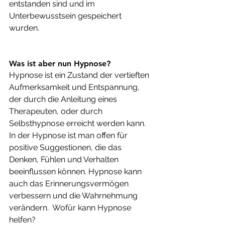
entstanden sind und im 
Unterbewusstsein gespeichert 
wurden.
Was ist aber nun Hypnose? 
Hypnose ist ein Zustand der vertieften 
Aufmerksamkeit und Entspannung, 
der durch die Anleitung eines 
Therapeuten, oder durch 
Selbsthypnose erreicht werden kann. 
In der Hypnose ist man offen für 
positive Suggestionen, die das 
Denken, Fühlen und Verhalten 
beeinflussen können. Hypnose kann 
auch das Erinnerungsvermögen 
verbessern und die Wahrnehmung 
verändern.  Wofür kann Hypnose 
helfen?